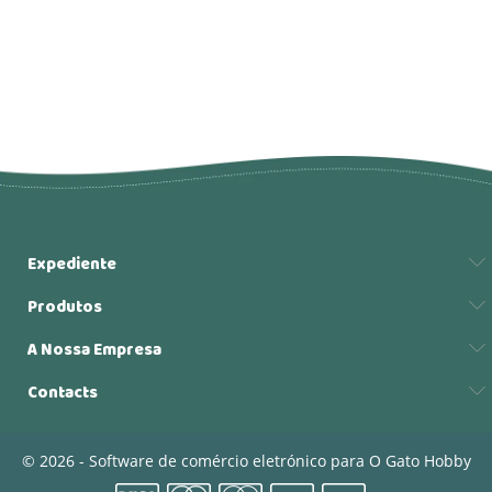
Expediente
Produtos
A Nossa Empresa
Contacts
© 2026 - Software de comércio eletrónico para O Gato Hobby