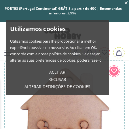
PORTES (Portugal Continental) GRÁTIS a partir de 40€ | Encomendas
inferiores: 3,99€
Utilizamos cookies
Utilizamos cookies para lhe proporcionar a melhor
experiência possível no nosso site. Ao clicar em OK,
concorda com a nossa política de cookies. Se desejar
alterar as suas preferências de cookies, poderá fazê-lo
ACEITAR
RECUSAR
ALTERAR DEFINIÇÕES DE COOKIES