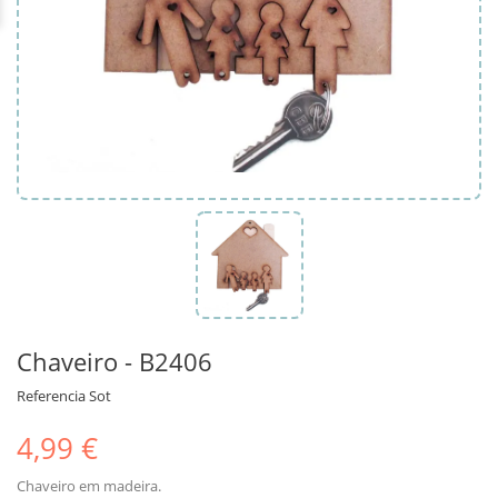
Chaveiro - B2406
Referencia
Sot
4,99 €
Chaveiro em madeira.