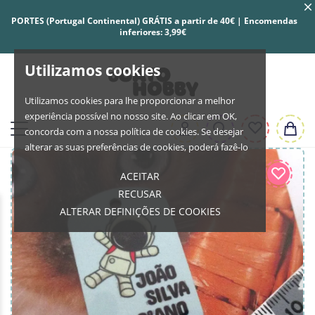
PORTES (Portugal Continental) GRÁTIS a partir de 40€ | Encomendas
inferiores: 3,99€
Utilizamos cookies
Utilizamos cookies para lhe proporcionar a melhor
experiência possível no nosso site. Ao clicar em OK,
concorda com a nossa política de cookies. Se desejar
alterar as suas preferências de cookies, poderá fazê-lo
ACEITAR
RECUSAR
ALTERAR DEFINIÇÕES DE COOKIES