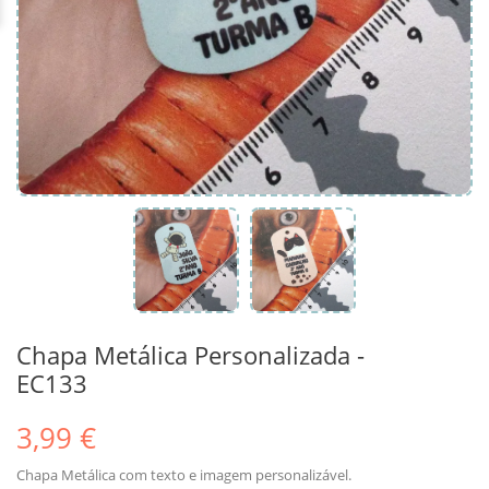
Chapa Metálica Personalizada -
EC133
3,99 €
Chapa Metálica com texto e imagem personalizável.