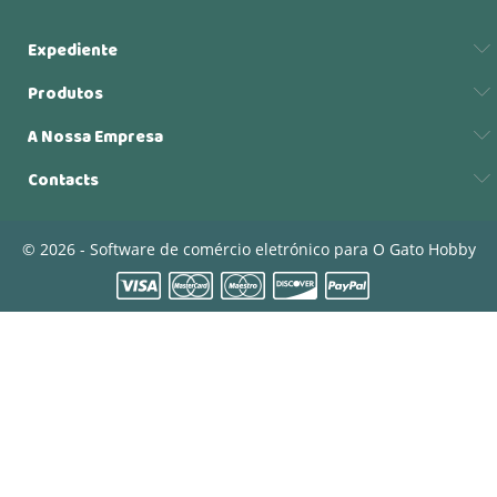
Expediente
Produtos
A Nossa Empresa
Contacts
© 2026 - Software de comércio eletrónico para O Gato Hobby