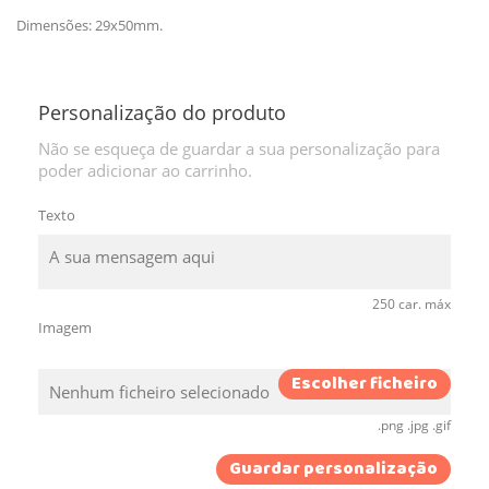
Dimensões: 29x50mm.
Personalização do produto
Não se esqueça de guardar a sua personalização para
poder adicionar ao carrinho.
Texto
250 car. máx
Imagem
Escolher ficheiro
Nenhum ficheiro selecionado
.png .jpg .gif
Guardar personalização