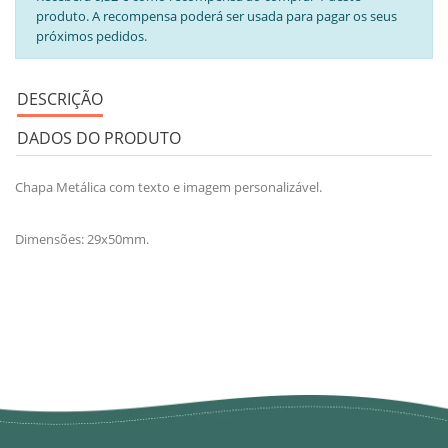
produto. A recompensa poderá ser usada para pagar os seus
próximos pedidos.
DESCRIÇÃO
DADOS DO PRODUTO
Chapa Metálica com texto e imagem personalizável.
Dimensões: 29x50mm.