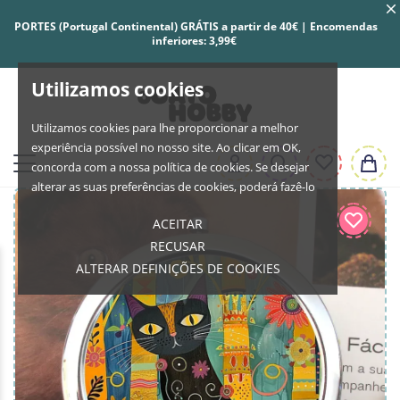
PORTES (Portugal Continental) GRÁTIS a partir de 40€ | Encomendas
inferiores: 3,99€
Utilizamos cookies
Utilizamos cookies para lhe proporcionar a melhor
experiência possível no nosso site. Ao clicar em OK,
concorda com a nossa política de cookies. Se desejar
alterar as suas preferências de cookies, poderá fazê-lo
ACEITAR
RECUSAR
ALTERAR DEFINIÇÕES DE COOKIES