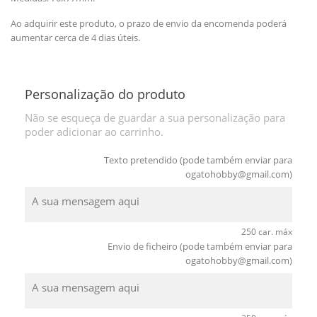
Ao adquirir este produto, o prazo de envio da encomenda poderá
aumentar cerca de 4 dias úteis.
Personalização do produto
Não se esqueça de guardar a sua personalização para
poder adicionar ao carrinho.
Texto pretendido (pode também enviar para
ogatohobby@gmail.com
)
250 car. máx
Envio de ficheiro (pode também enviar para
ogatohobby@gmail.com
)