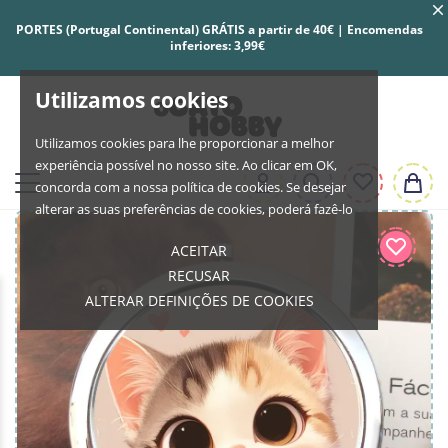
PORTES (Portugal Continental) GRÁTIS a partir de 40€ | Encomendas
inferiores: 3,99€
Utilizamos cookies
Utilizamos cookies para lhe proporcionar a melhor
experiência possível no nosso site. Ao clicar em OK,
concorda com a nossa política de cookies. Se desejar
alterar as suas preferências de cookies, poderá fazê-lo
ACEITAR
RECUSAR
ALTERAR DEFINIÇÕES DE COOKIES