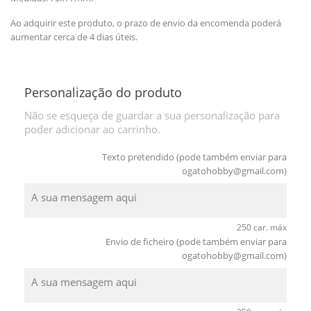
Ao adquirir este produto, o prazo de envio da encomenda poderá
aumentar cerca de 4 dias úteis.
Personalização do produto
Não se esqueça de guardar a sua personalização para
poder adicionar ao carrinho.
Texto pretendido (pode também enviar para
ogatohobby@gmail.com
)
250 car. máx
Envio de ficheiro (pode também enviar para
ogatohobby@gmail.com
)