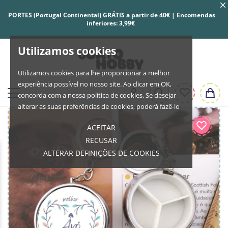
PORTES (Portugal Continental) GRÁTIS a partir de 40€ | Encomendas
inferiores: 3,99€
Utilizamos cookies
Utilizamos cookies para lhe proporcionar a melhor
experiência possível no nosso site. Ao clicar em OK,
concorda com a nossa política de cookies. Se desejar
alterar as suas preferências de cookies, poderá fazê-lo
ACEITAR
RECUSAR
ALTERAR DEFINIÇÕES DE COOKIES