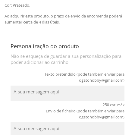
Cor: Prateado.
Ao adquirir este produto, o prazo de envio da encomenda poderá
aumentar cerca de 4 dias úteis.
Personalização do produto
Não se esqueça de guardar a sua personalização para
poder adicionar ao carrinho.
Texto pretendido (pode também enviar para
ogatohobby@gmail.com
)
250 car. máx
Envio de ficheiro (pode também enviar para
ogatohobby@gmail.com
)