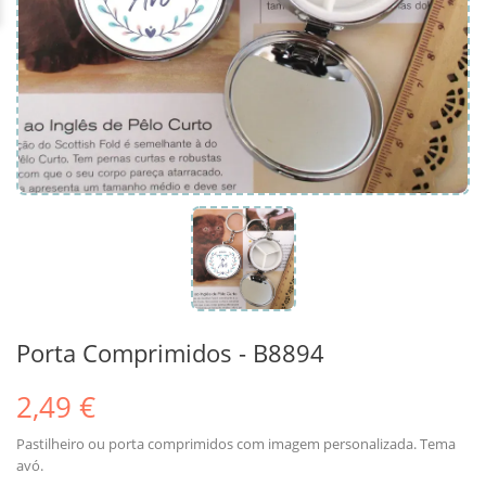
Porta Comprimidos - B8894
2,49 €
Pastilheiro ou porta comprimidos com imagem personalizada. Tema
avó.