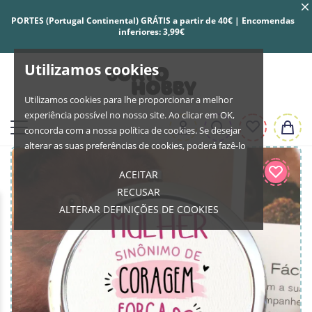
PORTES (Portugal Continental) GRÁTIS a partir de 40€ | Encomendas
inferiores: 3,99€
Utilizamos cookies
Utilizamos cookies para lhe proporcionar a melhor
experiência possível no nosso site. Ao clicar em OK,
concorda com a nossa política de cookies. Se desejar
alterar as suas preferências de cookies, poderá fazê-lo
ACEITAR
RECUSAR
ALTERAR DEFINIÇÕES DE COOKIES