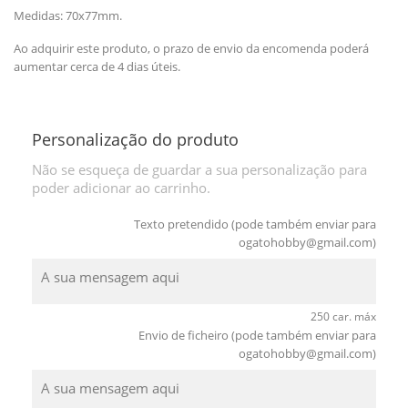
Medidas: 70x77mm.
Ao adquirir este produto, o prazo de envio da encomenda poderá
aumentar cerca de 4 dias úteis.
Personalização do produto
Não se esqueça de guardar a sua personalização para
poder adicionar ao carrinho.
Texto pretendido (pode também enviar para
ogatohobby@gmail.com
)
250 car. máx
Envio de ficheiro (pode também enviar para
ogatohobby@gmail.com
)