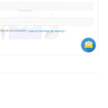
tica de privacidade
Leia os termos de serviço
(
)