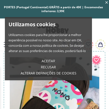
PORTES (Portugal Continental) GRÁTIS a partir de 40€ | Encomendas
inferiores: 3,99€
Utilizamos cookies
Utilizamos cookies para lhe proporcionar a melhor
experiência possível no nosso site. Ao clicar em OK,
concorda com a nossa política de cookies. Se desejar
alterar as suas preferências de cookies, poderá fazê-lo
ACEITAR
RECUSAR
ALTERAR DEFINIÇÕES DE COOKIES