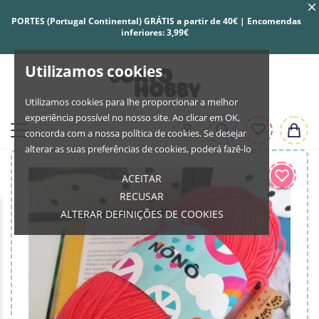
PORTES (Portugal Continental) GRÁTIS a partir de 40€ | Encomendas
inferiores: 3,99€
Utilizamos cookies
Utilizamos cookies para lhe proporcionar a melhor
experiência possível no nosso site. Ao clicar em OK,
concorda com a nossa política de cookies. Se desejar
alterar as suas preferências de cookies, poderá fazê-lo
ACEITAR
RECUSAR
ALTERAR DEFINIÇÕES DE COOKIES