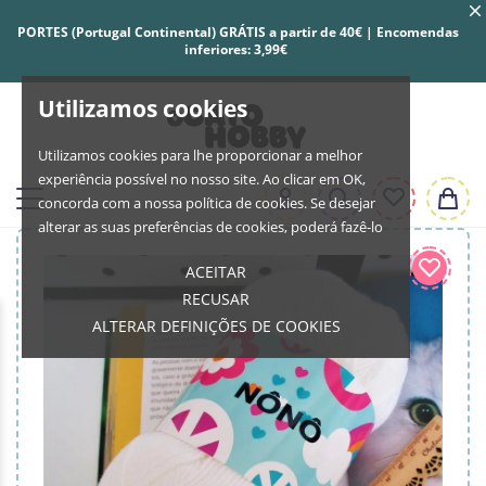
PORTES (Portugal Continental) GRÁTIS a partir de 40€ | Encomendas
inferiores: 3,99€
Utilizamos cookies
Utilizamos cookies para lhe proporcionar a melhor
experiência possível no nosso site. Ao clicar em OK,
concorda com a nossa política de cookies. Se desejar
alterar as suas preferências de cookies, poderá fazê-lo
ACEITAR
RECUSAR
ALTERAR DEFINIÇÕES DE COOKIES