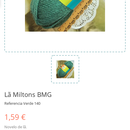
Lã Miltons BMG
Referencia
Verde 140
1,59 €
Novelo de lã.