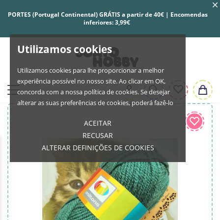
PORTES (Portugal Continental) GRÁTIS a partir de 40€ | Encomendas
inferiores: 3,99€
Utilizamos cookies
Utilizamos cookies para lhe proporcionar a melhor
experiência possível no nosso site. Ao clicar em OK,
concorda com a nossa política de cookies. Se desejar
alterar as suas preferências de cookies, poderá fazê-lo
ACEITAR
RECUSAR
ALTERAR DEFINIÇÕES DE COOKIES