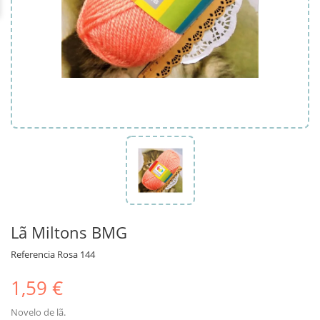
Lã Miltons BMG
Referencia
Rosa 144
1,59 €
Novelo de lã.