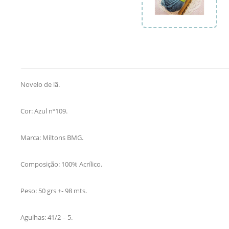
Novelo de lã.
Cor: Azul nº109.
Marca: Miltons BMG.
Composição: 100% Acrílico.
Peso: 50 grs +- 98 mts.
Agulhas: 41/2 – 5.