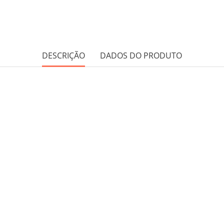
DESCRIÇÃO
DADOS DO PRODUTO