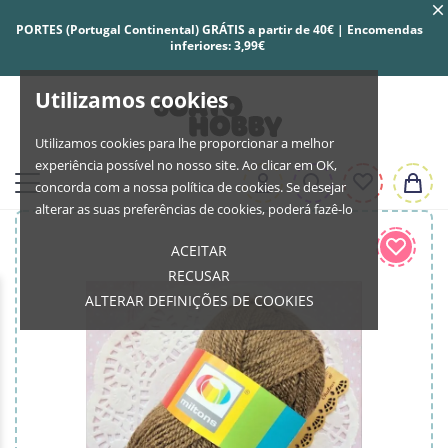
PORTES (Portugal Continental) GRÁTIS a partir de 40€ | Encomendas
inferiores: 3,99€
Utilizamos cookies
Utilizamos cookies para lhe proporcionar a melhor
experiência possível no nosso site. Ao clicar em OK,
concorda com a nossa política de cookies. Se desejar
alterar as suas preferências de cookies, poderá fazê-lo
ACEITAR
RECUSAR
ALTERAR DEFINIÇÕES DE COOKIES