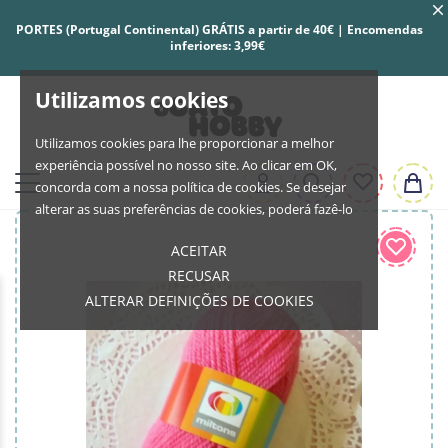
PORTES (Portugal Continental) GRÁTIS a partir de 40€ | Encomendas
inferiores: 3,99€
Utilizamos cookies
Utilizamos cookies para lhe proporcionar a melhor
experiência possível no nosso site. Ao clicar em OK,
concorda com a nossa política de cookies. Se desejar
alterar as suas preferências de cookies, poderá fazê-lo
ACEITAR
RECUSAR
ALTERAR DEFINIÇÕES DE COOKIES