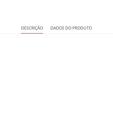
DESCRIÇÃO
DADOS DO PRODUTO