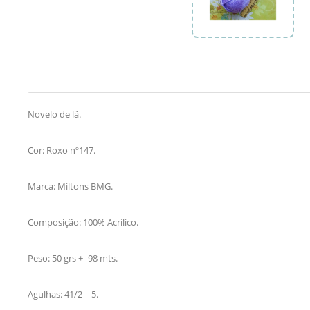
Novelo de lã.
Cor: Roxo nº147.
Marca: Miltons BMG.
Composição: 100% Acrílico.
Peso: 50 grs +- 98 mts.
Agulhas: 41/2 – 5.