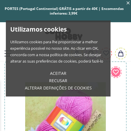
PORTES (Portugal Continental) GRÁTIS a partir de 40€ | Encomendas
inferiores: 3,99€
Utilizamos cookies
Utilizamos cookies para lhe proporcionar a melhor
experiência possível no nosso site. Ao clicar em OK,
concorda com a nossa política de cookies. Se desejar
alterar as suas preferências de cookies, poderá fazê-lo
ACEITAR
RECUSAR
ALTERAR DEFINIÇÕES DE COOKIES