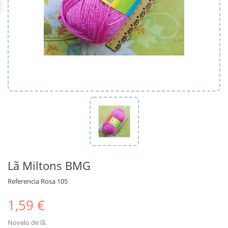
Lã Miltons BMG
Referencia
Rosa 105
1,59 €
Novelo de lã.