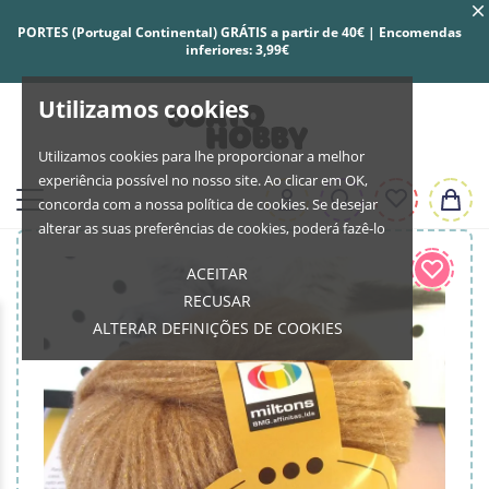
PORTES (Portugal Continental) GRÁTIS a partir de 40€ | Encomendas
inferiores: 3,99€
Utilizamos cookies
Utilizamos cookies para lhe proporcionar a melhor
experiência possível no nosso site. Ao clicar em OK,
concorda com a nossa política de cookies. Se desejar
alterar as suas preferências de cookies, poderá fazê-lo
ACEITAR
RECUSAR
ALTERAR DEFINIÇÕES DE COOKIES