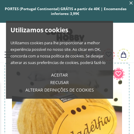
PORTES (Portugal Continental) GRÁTIS a partir de 40€ | Encomendas
inferiores: 3,99€
Utilizamos cookies
Utilizamos cookies para lhe proporcionar a melhor
experiência possível no nosso site. Ao clicar em OK,
concorda com a nossa política de cookies. Se desejar
alterar as suas preferências de cookies, poderá fazê-lo
ACEITAR
RECUSAR
ALTERAR DEFINIÇÕES DE COOKIES