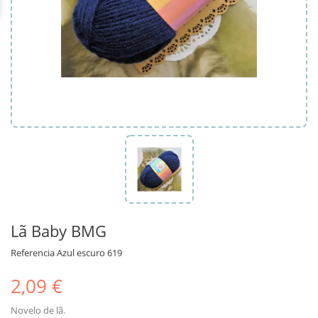
Lã Baby BMG
Referencia
Azul escuro 619
2,09 €
Novelo de lã.