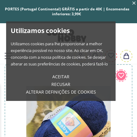
PORTES (Portugal Continental) GRÁTIS a partir de 40€ | Encomendas
inferiores: 3,99€
Utilizamos cookies
Utilizamos cookies para lhe proporcionar a melhor
experiência possível no nosso site. Ao clicar em OK,
concorda com a nossa política de cookies. Se desejar
alterar as suas preferências de cookies, poderá fazê-lo
ACEITAR
RECUSAR
ALTERAR DEFINIÇÕES DE COOKIES