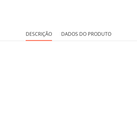
DESCRIÇÃO
DADOS DO PRODUTO