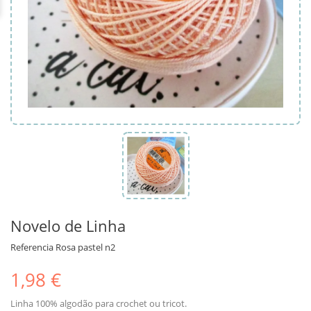
Novelo de Linha
Referencia
Rosa pastel n2
1,98 €
Linha 100% algodão para crochet ou tricot.