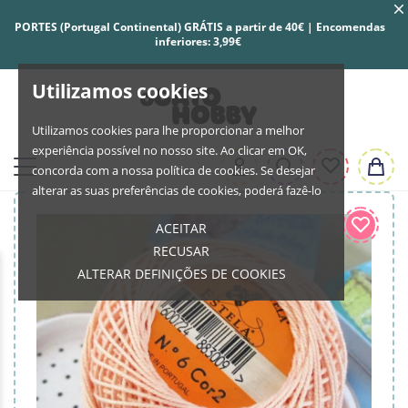
PORTES (Portugal Continental) GRÁTIS a partir de 40€ | Encomendas
inferiores: 3,99€
Utilizamos cookies
Utilizamos cookies para lhe proporcionar a melhor
experiência possível no nosso site. Ao clicar em OK,
concorda com a nossa política de cookies. Se desejar
alterar as suas preferências de cookies, poderá fazê-lo
ACEITAR
RECUSAR
ALTERAR DEFINIÇÕES DE COOKIES