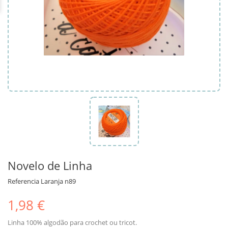
Novelo de Linha
Referencia
Laranja n89
1,98 €
Linha 100% algodão para crochet ou tricot.