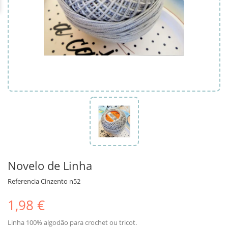
Novelo de Linha
Referencia
Cinzento n52
1,98 €
Linha 100% algodão para crochet ou tricot.