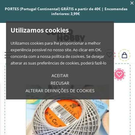
PORTES (Portugal Continental) GRÁTIS a partir de 40€ | Encomendas
inferiores: 3,99€
Utilizamos cookies
Utilizamos cookies para lhe proporcionar a melhor
experiência possível no nosso site. Ao clicar em OK,
concorda com a nossa política de cookies. Se desejar
alterar as suas preferências de cookies, poderá fazê-lo
ACEITAR
RECUSAR
ALTERAR DEFINIÇÕES DE COOKIES