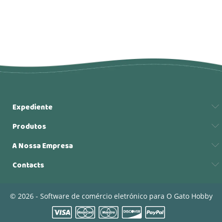
Expediente
Produtos
A Nossa Empresa
Contacts
© 2026 - Software de comércio eletrónico para O Gato Hobby