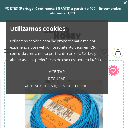
PORTES (Portugal Continental) GRÁTIS a partir de 40€ | Encomendas
inferiores: 3,99€
Utilizamos cookies
Utilizamos cookies para lhe proporcionar a melhor
experiência possível no nosso site. Ao clicar em OK,
concorda com a nossa política de cookies. Se desejar
alterar as suas preferências de cookies, poderá fazê-lo
ACEITAR
RECUSAR
ALTERAR DEFINIÇÕES DE COOKIES