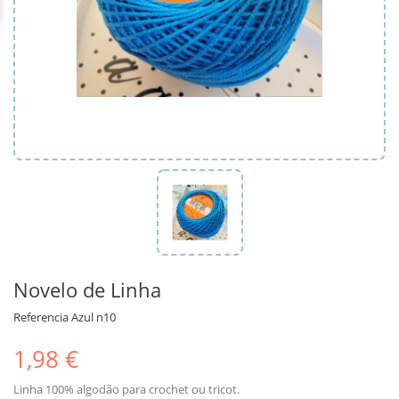
Novelo de Linha
Referencia
Azul n10
1,98 €
Linha 100% algodão para crochet ou tricot.