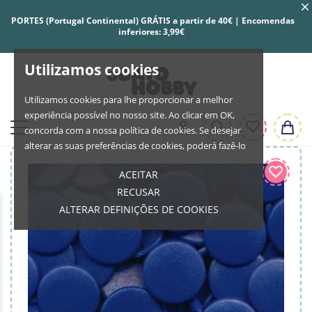
PORTES (Portugal Continental) GRÁTIS a partir de 40€ | Encomendas
inferiores: 3,99€
Utilizamos cookies
Utilizamos cookies para lhe proporcionar a melhor
experiência possível no nosso site. Ao clicar em OK,
concorda com a nossa política de cookies. Se desejar
alterar as suas preferências de cookies, poderá fazê-lo
ACEITAR
RECUSAR
ALTERAR DEFINIÇÕES DE COOKIES