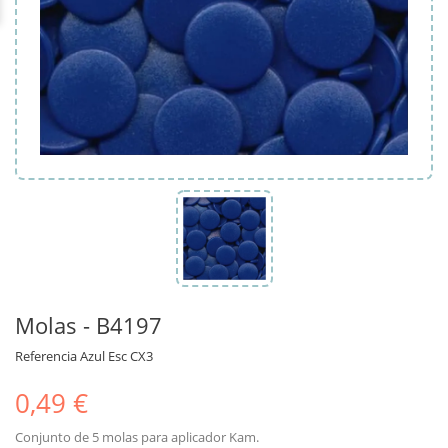
Molas - B4197
Referencia
Azul Esc CX3
0,49 €
Conjunto de 5 molas para aplicador Kam.