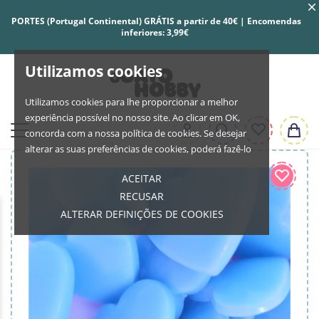
PORTES (Portugal Continental) GRÁTIS a partir de 40€ | Encomendas
inferiores: 3,99€
Utilizamos cookies
Utilizamos cookies para lhe proporcionar a melhor
experiência possível no nosso site. Ao clicar em OK,
concorda com a nossa política de cookies. Se desejar
alterar as suas preferências de cookies, poderá fazê-lo
ACEITAR
RECUSAR
ALTERAR DEFINIÇÕES DE COOKIES