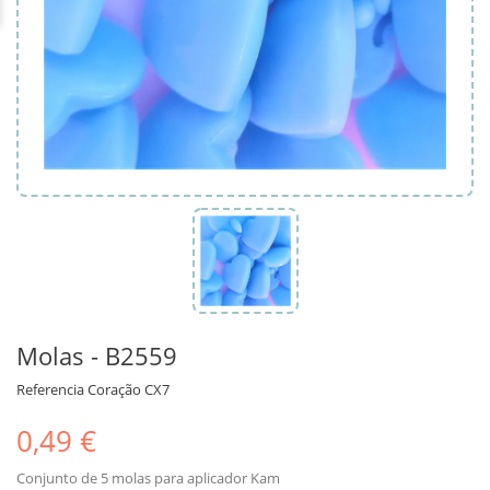
Molas - B2559
Referencia
Coração CX7
0,49 €
Conjunto de 5 molas para aplicador Kam