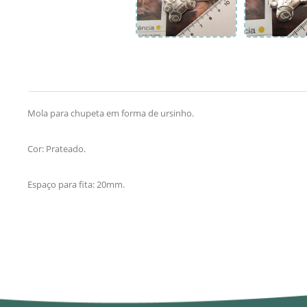
Mola para chupeta em forma de ursinho.
Cor: Prateado.
Espaço para fita: 20mm.