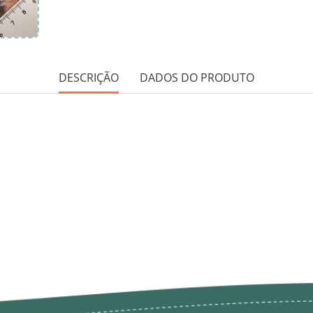
DESCRIÇÃO
DADOS DO PRODUTO