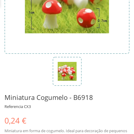
Miniatura Cogumelo - B6918
Referencia
CX3
0,24 €
Miniatura em forma de cogumelo. Ideal para decoração de pequenos