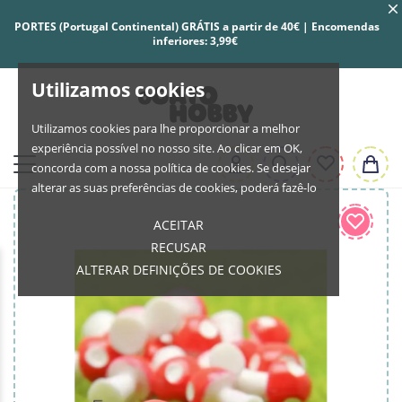
PORTES (Portugal Continental) GRÁTIS a partir de 40€ | Encomendas
inferiores: 3,99€
Utilizamos cookies
Utilizamos cookies para lhe proporcionar a melhor
experiência possível no nosso site. Ao clicar em OK,
concorda com a nossa política de cookies. Se desejar
alterar as suas preferências de cookies, poderá fazê-lo
ACEITAR
RECUSAR
ALTERAR DEFINIÇÕES DE COOKIES