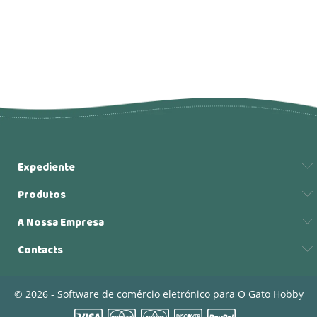
Expediente
Produtos
A Nossa Empresa
Contacts
© 2026 - Software de comércio eletrónico para O Gato Hobby