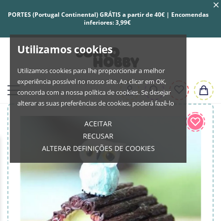
PORTES (Portugal Continental) GRÁTIS a partir de 40€ | Encomendas
inferiores: 3,99€
Utilizamos cookies
Utilizamos cookies para lhe proporcionar a melhor
experiência possível no nosso site. Ao clicar em OK,
concorda com a nossa política de cookies. Se desejar
alterar as suas preferências de cookies, poderá fazê-lo
ACEITAR
RECUSAR
ALTERAR DEFINIÇÕES DE COOKIES