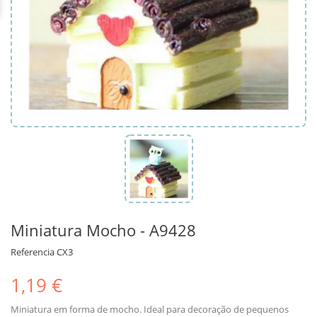
Miniatura Mocho - A9428
Referencia
CX3
1,19 €
Miniatura em forma de mocho. Ideal para decoração de pequenos