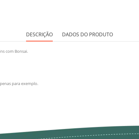
DESCRIÇÃO
DADOS DO PRODUTO
ins com Bonsai.
 apenas para exemplo.