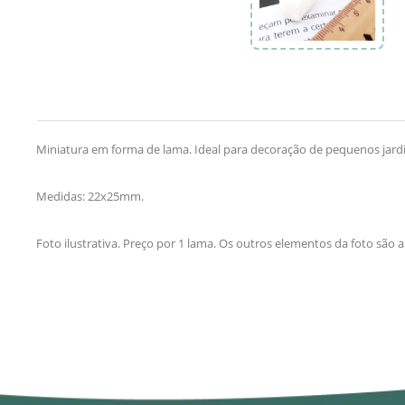
Miniatura em forma de lama. Ideal para decoração de pequenos jard
Medidas: 22x25mm.
Foto ilustrativa. Preço por 1 lama. Os outros elementos da foto são