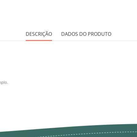
DESCRIÇÃO
DADOS DO PRODUTO
mplo.