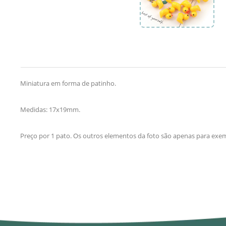
Miniatura em forma de patinho.
Medidas: 17x19mm.
Preço por 1 pato. Os outros elementos da foto são apenas para exe