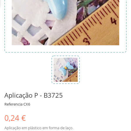
Aplicação P - B3725
Referencia
CX6
0,24 €
Aplicação em plástico em forma de laço.