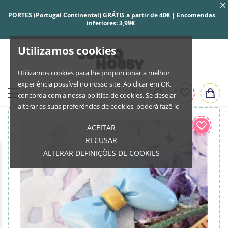
PORTES (Portugal Continental) GRÁTIS a partir de 40€ | Encomendas
inferiores: 3,99€
Utilizamos cookies
Utilizamos cookies para lhe proporcionar a melhor
experiência possível no nosso site. Ao clicar em OK,
concorda com a nossa política de cookies. Se desejar
alterar as suas preferências de cookies, poderá fazê-lo
ACEITAR
RECUSAR
ALTERAR DEFINIÇÕES DE COOKIES