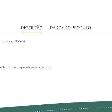
DESCRIÇÃO
DADOS DO PRODUTO
rdins com Bonsai.
os da foto são apenas para exemplo.