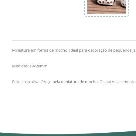
Miniatura em forma de mocho. Ideal para decoração de pequenos ja
Medidas: 19x20mm.
Foto ilustrativa. Preço pela miniatura de mocho. Os outros element