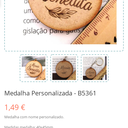
Medalha Personalizada - B5361
1,49 €
Medalha com nome personalizado.
Medidas medalha: 40x45mm.