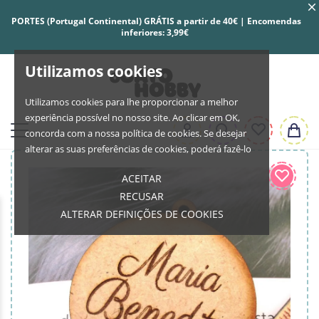
PORTES (Portugal Continental) GRÁTIS a partir de 40€ | Encomendas
inferiores: 3,99€
Utilizamos cookies
Utilizamos cookies para lhe proporcionar a melhor
experiência possível no nosso site. Ao clicar em OK,
concorda com a nossa política de cookies. Se desejar
alterar as suas preferências de cookies, poderá fazê-lo
ACEITAR
RECUSAR
ALTERAR DEFINIÇÕES DE COOKIES