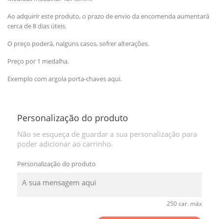
Ao adquirir este produto, o prazo de envio da encomenda aumentará
cerca de 8 dias úteis.
O preço poderá, nalguns casos, sofrer alterações.
Preço por 1 medalha.
Exemplo com argola porta-chaves aqui.
Personalização do produto
Não se esqueça de guardar a sua personalização para
poder adicionar ao carrinho.
Personalização do produto
250 car. máx