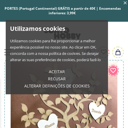
PORTES (Portugal Continental) GRÁTIS a partir de 40€ | Encomendas
inferiores: 3,99€
Utilizamos cookies
Utilizamos cookies para lhe proporcionar a melhor
experiência possível no nosso site. Ao clicar em OK,
concorda com a nossa política de cookies. Se desejar
alterar as suas preferências de cookies, poderá fazê-lo
ACEITAR
RECUSAR
ALTERAR DEFINIÇÕES DE COOKIES