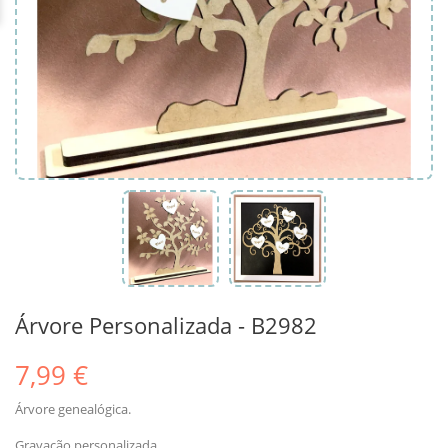
Árvore Personalizada - B2982
7,99 €
Árvore genealógica.
Gravação personalizada.