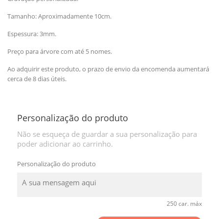
Tamanho: Aproximadamente 10cm.
Espessura: 3mm.
Preço para árvore com até 5 nomes.
Ao adquirir este produto, o prazo de envio da encomenda aumentará
cerca de 8 dias úteis.
Personalização do produto
Não se esqueça de guardar a sua personalização para
poder adicionar ao carrinho.
Personalização do produto
250 car. máx