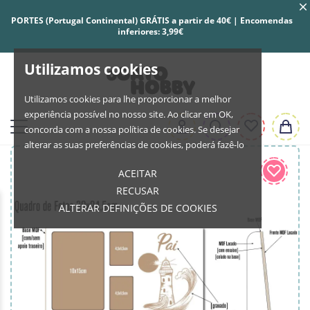
PORTES (Portugal Continental) GRÁTIS a partir de 40€ | Encomendas
inferiores: 3,99€
Utilizamos cookies
Utilizamos cookies para lhe proporcionar a melhor
experiência possível no nosso site. Ao clicar em OK,
concorda com a nossa política de cookies. Se desejar
alterar as suas preferências de cookies, poderá fazê-lo
ACEITAR
RECUSAR
ALTERAR DEFINIÇÕES DE COOKIES