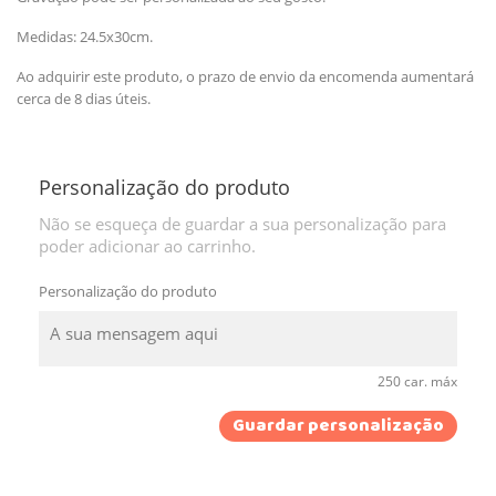
Medidas: 24.5x30cm.
Ao adquirir este produto, o prazo de envio da encomenda aumentará
cerca de 8 dias úteis.
Personalização do produto
Não se esqueça de guardar a sua personalização para
poder adicionar ao carrinho.
Personalização do produto
250 car. máx
Guardar personalização