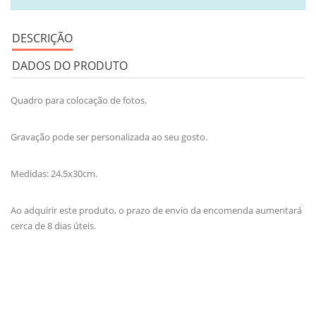
DESCRIÇÃO
DADOS DO PRODUTO
Quadro para colocação de fotos.
Gravação pode ser personalizada ao seu gosto.
Medidas: 24.5x30cm.
Ao adquirir este produto, o prazo de envio da encomenda aumentará
cerca de 8 dias úteis.