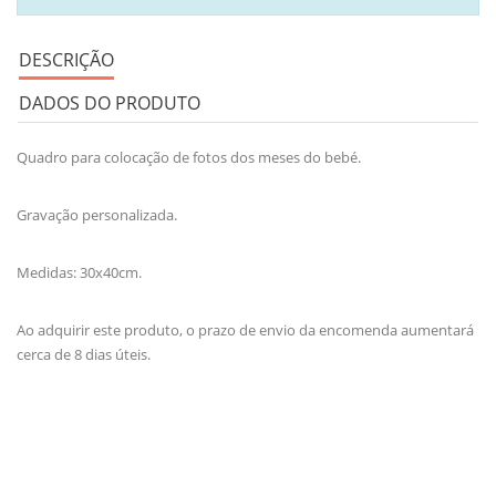
DESCRIÇÃO
DADOS DO PRODUTO
Quadro para colocação de fotos dos meses do bebé.
Gravação personalizada.
Medidas: 30x40cm.
Ao adquirir este produto, o prazo de envio da encomenda aumentará
cerca de 8 dias úteis.