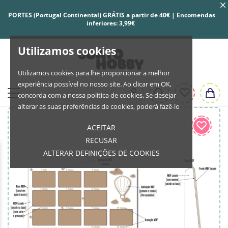
PORTES (Portugal Continental) GRÁTIS a partir de 40€ | Encomendas
inferiores: 3,99€
Utilizamos cookies
Utilizamos cookies para lhe proporcionar a melhor
experiência possível no nosso site. Ao clicar em OK,
concorda com a nossa política de cookies. Se desejar
alterar as suas preferências de cookies, poderá fazê-lo
ACEITAR
RECUSAR
ALTERAR DEFINIÇÕES DE COOKIES