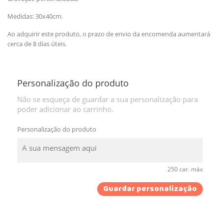
Medidas: 30x40cm.
Ao adquirir este produto, o prazo de envio da encomenda aumentará
cerca de 8 dias úteis.
Personalização do produto
Não se esqueça de guardar a sua personalização para
poder adicionar ao carrinho.
Personalização do produto
250 car. máx
Guardar personalização