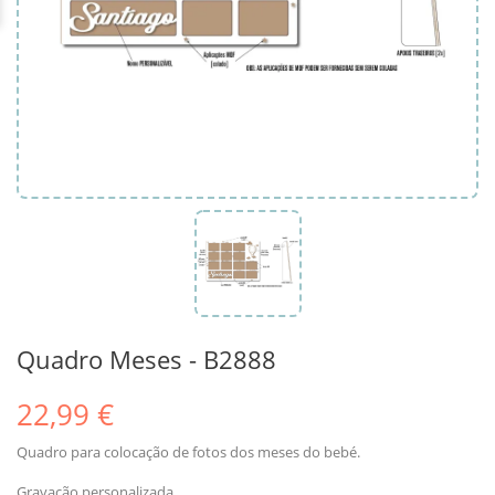
Quadro Meses - B2888
22,99 €
Quadro para colocação de fotos dos meses do bebé.
Gravação personalizada.