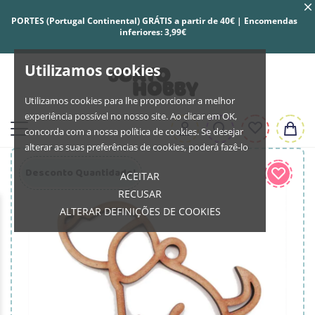
PORTES (Portugal Continental) GRÁTIS a partir de 40€ | Encomendas
inferiores: 3,99€
Utilizamos cookies
Utilizamos cookies para lhe proporcionar a melhor
experiência possível no nosso site. Ao clicar em OK,
concorda com a nossa política de cookies. Se desejar
alterar as suas preferências de cookies, poderá fazê-lo
Desconto Quantidade!
ACEITAR
RECUSAR
ALTERAR DEFINIÇÕES DE COOKIES