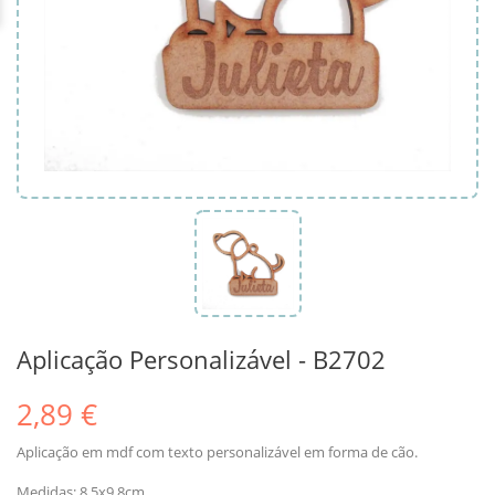
Aplicação Personalizável - B2702
2,89 €
Aplicação em mdf com texto personalizável em forma de cão.
Medidas: 8.5x9.8cm.