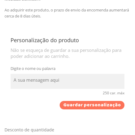
Ao adquirir este produto, o prazo de envio da encomenda aumentará
cerca de 8 dias úteis.
Personalização do produto
Não se esqueça de guardar a sua personalização para
poder adicionar ao carrinho.
Digite o nome ou palavra
250 car. máx
Guardar personalização
Desconto de quantidade