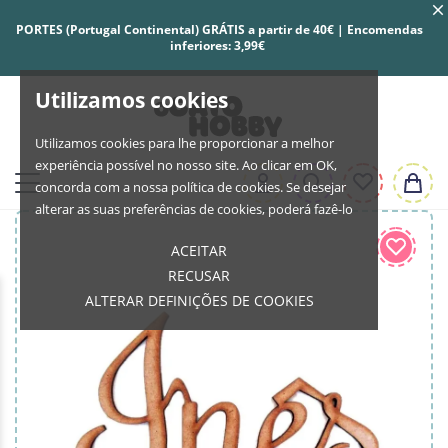
PORTES (Portugal Continental) GRÁTIS a partir de 40€ | Encomendas
inferiores: 3,99€
Utilizamos cookies
Utilizamos cookies para lhe proporcionar a melhor
experiência possível no nosso site. Ao clicar em OK,
concorda com a nossa política de cookies. Se desejar
alterar as suas preferências de cookies, poderá fazê-lo
ACEITAR
RECUSAR
ALTERAR DEFINIÇÕES DE COOKIES