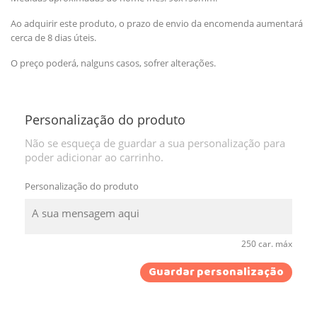
Ao adquirir este produto, o prazo de envio da encomenda aumentará
cerca de 8 dias úteis.
O preço poderá, nalguns casos, sofrer alterações.
Personalização do produto
Não se esqueça de guardar a sua personalização para
poder adicionar ao carrinho.
Personalização do produto
250 car. máx
Guardar personalização