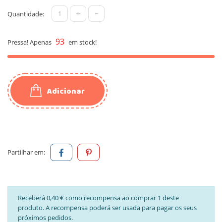
+
-
Quantidade:
93
Pressa! Apenas
em stock!
Adicionar
Partilhar em:
Receberá 0,40 € como recompensa ao comprar 1 deste
produto. A recompensa poderá ser usada para pagar os seus
próximos pedidos.