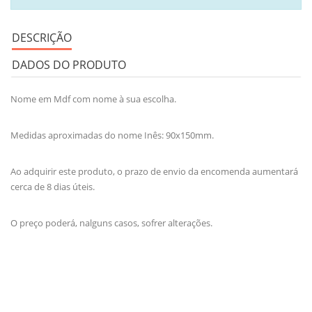
DESCRIÇÃO
DADOS DO PRODUTO
Nome em Mdf com nome à sua escolha.
Medidas aproximadas do nome Inês: 90x150mm.
Ao adquirir este produto, o prazo de envio da encomenda aumentará
cerca de 8 dias úteis.
O preço poderá, nalguns casos, sofrer alterações.