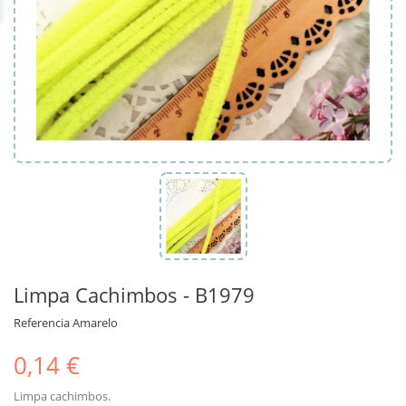
Limpa Cachimbos - B1979
Referencia
Amarelo
0,14 €
Limpa cachimbos.