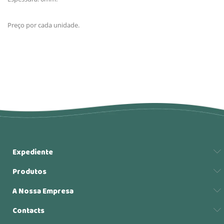
Preço por cada unidade.
Expediente
Produtos
A Nossa Empresa
Contacts