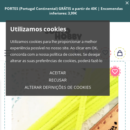
PORTES (Portugal Continental) GRÁTIS a partir de 40€ | Encomendas
inferiores: 3,99€
Utilizamos cookies
Utilizamos cookies para lhe proporcionar a melhor
experiência possível no nosso site. Ao clicar em OK,
concorda com a nossa política de cookies. Se desejar
alterar as suas preferências de cookies, poderá fazê-lo
ACEITAR
RECUSAR
ALTERAR DEFINIÇÕES DE COOKIES