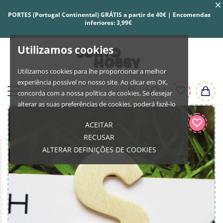
PORTES (Portugal Continental) GRÁTIS a partir de 40€ | Encomendas
inferiores: 3,99€
Utilizamos cookies
Utilizamos cookies para lhe proporcionar a melhor
experiência possível no nosso site. Ao clicar em OK,
concorda com a nossa política de cookies. Se desejar
alterar as suas preferências de cookies, poderá fazê-lo
ACEITAR
RECUSAR
ALTERAR DEFINIÇÕES DE COOKIES