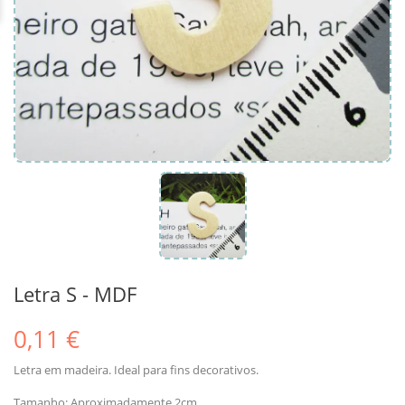
Letra S - MDF
0,11 €
Letra em madeira. Ideal para fins decorativos.
Tamanho: Aproximadamente 2cm.