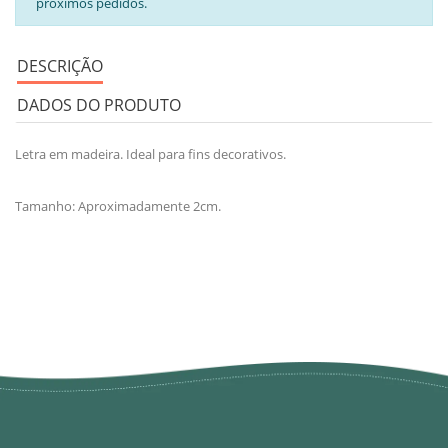
próximos pedidos.
DESCRIÇÃO
DADOS DO PRODUTO
Letra em madeira. Ideal para fins decorativos.
Tamanho: Aproximadamente 2cm.