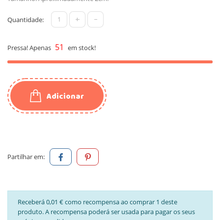
+
-
Quantidade:
51
Pressa! Apenas
em stock!
Adicionar
Partilhar em:
Receberá 0,01 € como recompensa ao comprar 1 deste
produto. A recompensa poderá ser usada para pagar os seus