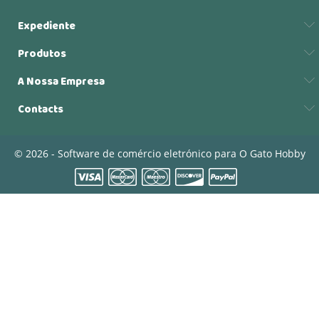
Expediente
Produtos
A Nossa Empresa
Contacts
© 2026 - Software de comércio eletrónico para O Gato Hobby