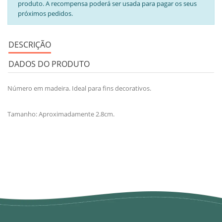
produto. A recompensa poderá ser usada para pagar os seus
próximos pedidos.
DESCRIÇÃO
DADOS DO PRODUTO
Número em madeira. Ideal para fins decorativos.
Tamanho: Aproximadamente 2.8cm.