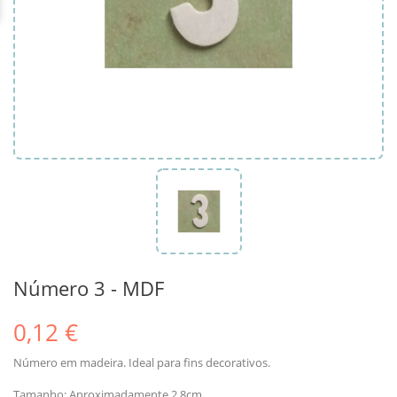
Número 3 - MDF
0,12 €
Número em madeira. Ideal para fins decorativos.
Tamanho: Aproximadamente 2.8cm.