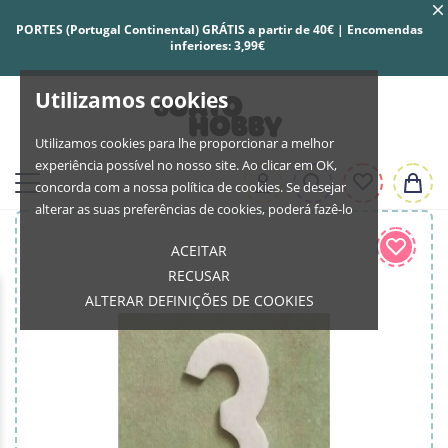
PORTES (Portugal Continental) GRÁTIS a partir de 40€ | Encomendas
inferiores: 3,99€
Utilizamos cookies
Utilizamos cookies para lhe proporcionar a melhor
experiência possível no nosso site. Ao clicar em OK,
concorda com a nossa política de cookies. Se desejar
alterar as suas preferências de cookies, poderá fazê-lo
ACEITAR
RECUSAR
ALTERAR DEFINIÇÕES DE COOKIES