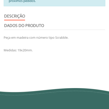
próximos pedidos.
DESCRIÇÃO
DADOS DO PRODUTO
Peça em madeira com número tipo Scrabble.
Medidas: 19x20mm.