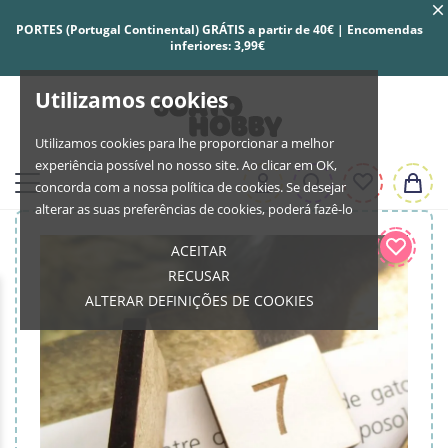
PORTES (Portugal Continental) GRÁTIS a partir de 40€ | Encomendas
inferiores: 3,99€
Utilizamos cookies
Utilizamos cookies para lhe proporcionar a melhor
experiência possível no nosso site. Ao clicar em OK,
concorda com a nossa política de cookies. Se desejar
alterar as suas preferências de cookies, poderá fazê-lo
ACEITAR
RECUSAR
ALTERAR DEFINIÇÕES DE COOKIES