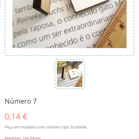
Número 7
0,14 €
Peça em madeira com número tipo Scrabble.
Medidas: 19x20mm.