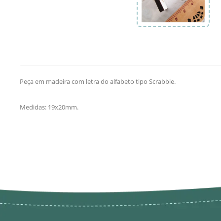
Peça em madeira com letra do alfabeto tipo Scrabble.
Medidas: 19x20mm.