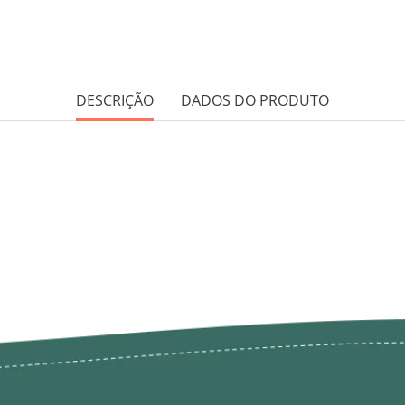
DESCRIÇÃO
DADOS DO PRODUTO