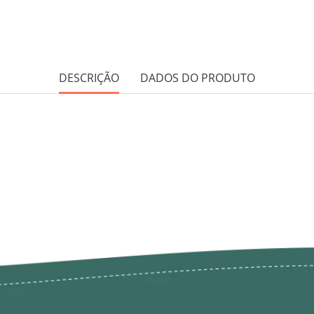
DESCRIÇÃO
DADOS DO PRODUTO