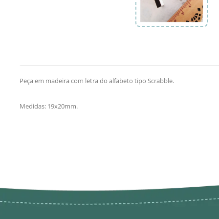
Peça em madeira com letra do alfabeto tipo Scrabble.
Medidas: 19x20mm.