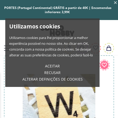
PORTES (Portugal Continental) GRÁTIS a partir de 40€ | Encomendas
inferiores: 3,99€
Utilizamos cookies
Utilizamos cookies para lhe proporcionar a melhor
experiência possível no nosso site. Ao clicar em OK,
concorda com a nossa política de cookies. Se desejar
alterar as suas preferências de cookies, poderá fazê-lo
ACEITAR
RECUSAR
ALTERAR DEFINIÇÕES DE COOKIES