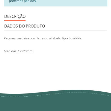
próximos pedidos.
DESCRIÇÃO
DADOS DO PRODUTO
Peça em madeira com letra do alfabeto tipo Scrabble.
Medidas: 19x20mm.