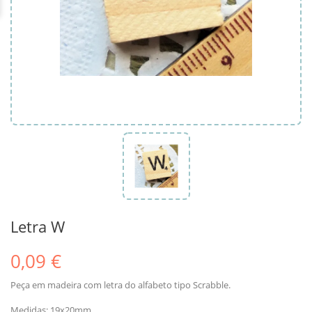
Letra W
0,09 €
Peça em madeira com letra do alfabeto tipo Scrabble.
Medidas: 19x20mm.