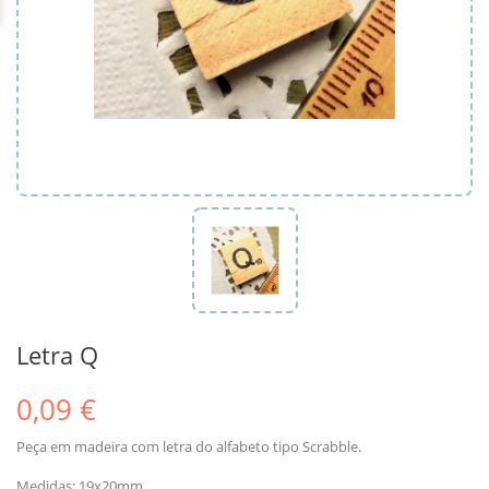
Letra Q
0,09 €
Peça em madeira com letra do alfabeto tipo Scrabble.
Medidas: 19x20mm.