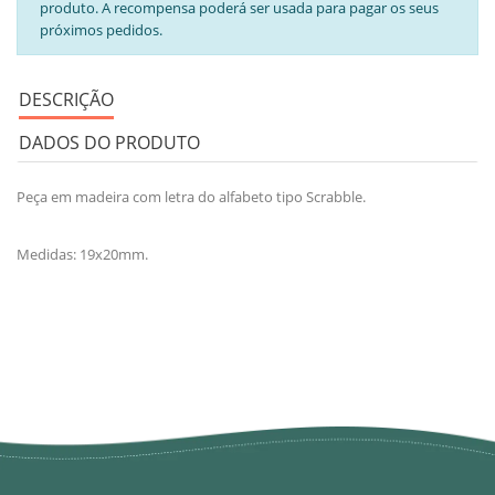
produto. A recompensa poderá ser usada para pagar os seus
próximos pedidos.
DESCRIÇÃO
DADOS DO PRODUTO
Peça em madeira com letra do alfabeto tipo Scrabble.
Medidas: 19x20mm.