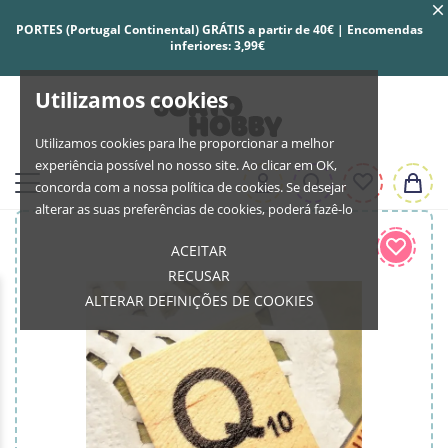
PORTES (Portugal Continental) GRÁTIS a partir de 40€ | Encomendas
inferiores: 3,99€
Utilizamos cookies
Utilizamos cookies para lhe proporcionar a melhor
experiência possível no nosso site. Ao clicar em OK,
concorda com a nossa política de cookies. Se desejar
alterar as suas preferências de cookies, poderá fazê-lo
ACEITAR
RECUSAR
ALTERAR DEFINIÇÕES DE COOKIES