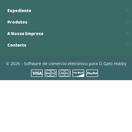
Expediente
Produtos
A Nossa Empresa
Contacts
© 2026 - Software de comércio eletrónico para O Gato Hobby