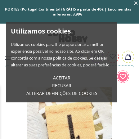
PORTES (Portugal Continental) GRÁTIS a partir de 40€ | Encomendas
inferiores: 3,99€
Utilizamos cookies
Utilizamos cookies para lhe proporcionar a melhor
experiência possível no nosso site. Ao clicar em OK,
concorda com a nossa política de cookies. Se desejar
alterar as suas preferências de cookies, poderá fazê-lo
ACEITAR
RECUSAR
ALTERAR DEFINIÇÕES DE COOKIES