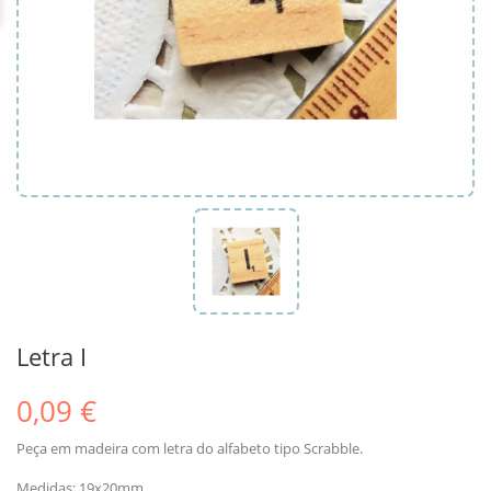
Letra I
0,09 €
Peça em madeira com letra do alfabeto tipo Scrabble.
Medidas: 19x20mm.