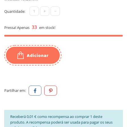
+
-
Quantidade:
33
Pressa! Apenas
em stock!
Adicionar
Partilhar em:
Receberá 0,01 € como recompensa ao comprar 1 deste
produto. A recompensa poderá ser usada para pagar os seus