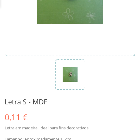
Letra S - MDF
0,11 €
Letra em madeira. Ideal para fins decorativos.
Tamanho: Aproximadamente 1.5cm.