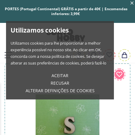
PORTES (Portugal Continental) GRÁTIS a partir de 40€ | Encomendas
inferiores: 3,99€
Utilizamos cookies
Utilizamos cookies para lhe proporcionar a melhor
experiência possível no nosso site. Ao clicar em OK,
concorda com a nossa política de cookies. Se desejar
alterar as suas preferências de cookies, poderá fazê-lo
ACEITAR
RECUSAR
ALTERAR DEFINIÇÕES DE COOKIES