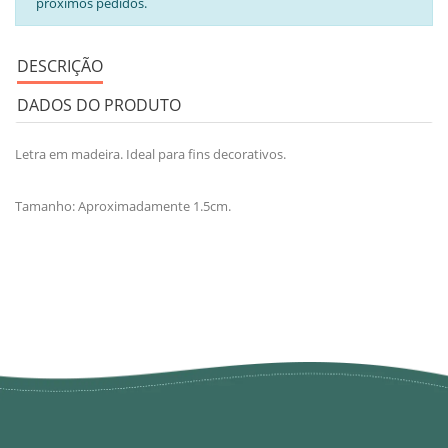
próximos pedidos.
DESCRIÇÃO
DADOS DO PRODUTO
Letra em madeira. Ideal para fins decorativos.
Tamanho: Aproximadamente 1.5cm.